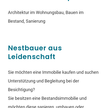
Architektur im Wohnungsbau, Bauen im
Bestand, Sanierung
Nestbauer aus
Leidenschaft
Sie möchten eine Immobilie kaufen und suchen
Unterstützung und Begleitung bei der
Besichtigung?
Sie besitzen eine Bestandsimmobilie und
möchten diese sanieren, umbauen oder