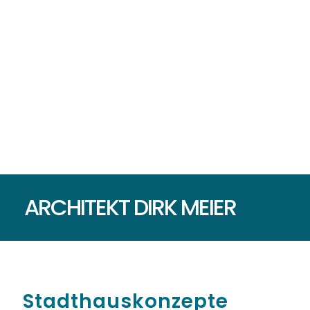
ARCHITEKT DIRK MEIER
Stadthauskonzepte