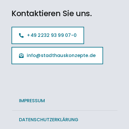
Kontaktieren Sie uns.
+49 2232 93 99 07-0
info@stadthauskonzepte.de
IMPRESSUM
DATENSCHUTZERKLÄRUNG