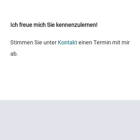
Ich freue mich Sie kennenzulernen!
Stimmen Sie unter
Kontakt
einen Termin mit mir
ab.