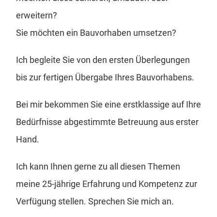
erweitern?
Sie möchten ein Bauvorhaben umsetzen?
Ich begleite Sie von den ersten Überlegungen
bis zur fertigen Übergabe Ihres Bauvorhabens.
Bei mir bekommen Sie eine erstklassige auf Ihre
Bedürfnisse abgestimmte Betreuung aus erster
Hand.
Ich kann Ihnen gerne zu all diesen Themen
meine 25-jährige Erfahrung und Kompetenz zur
Verfügung stellen. Sprechen Sie mich an.